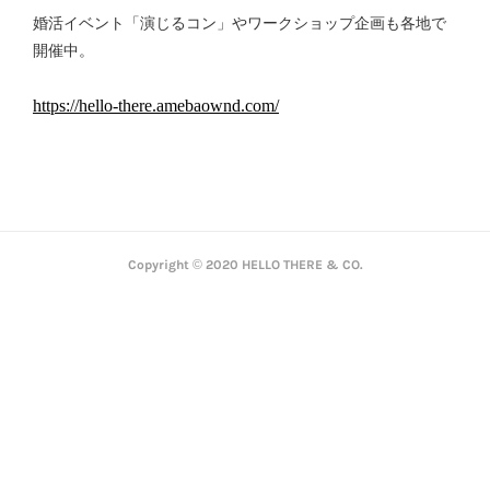
婚活イベント「演じるコン」やワークショップ企画も各地で
開催中。
Copyright © 2020 HELLO THERE & CO.