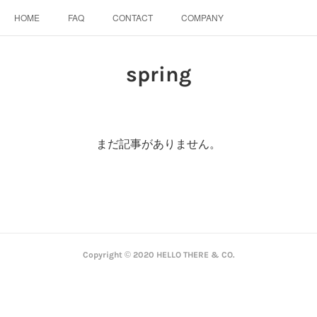
HOME
FAQ
CONTACT
COMPANY
spring
まだ記事がありません。
Copyright © 2020 HELLO THERE & CO.